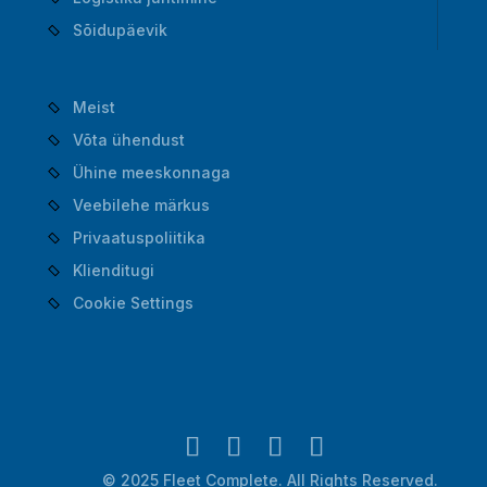
Sõidupäevik
Meist
Võta ühendust
Ühine meeskonnaga
Veebilehe märkus
Privaatuspoliitika
Klienditugi
Cookie Settings
© 2025 Fleet Complete. All Rights Reserved.