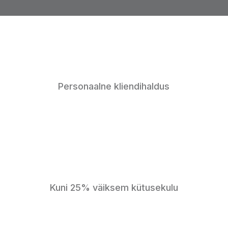
Personaalne kliendihaldus
Kuni 25% väiksem kütusekulu