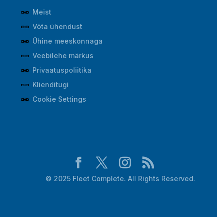
Meist
Võta ühendust
Ühine meeskonnaga
Veebilehe märkus
Privaatuspoliitika
Klienditugi
Cookie Settings
© 2025 Fleet Complete. All Rights Reserved.